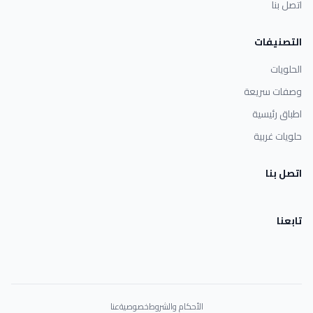
اتصل بنا
التصنيفات
الحلويات
وصفات سريعة
اطباق رئيسية
حلويات غربية
اتصل بنا
تابعنا
الأحكام والشروط
خصوصية
عنا