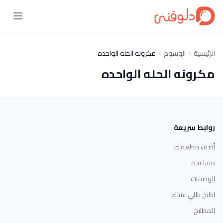
الرئيسية
الوسوم
مكرونه الحله الواحده
مكرونه الحله الواحده
روابط سريعة
أضف مطعمك
مساعدة
الوصفات
اطبخ باللي عندك
المطابخ