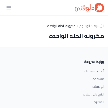
الرئيسية
الوسوم
مكرونه الحله الواحده
مكرونه الحله الواحده
روابط سريعة
أضف مطعمك
مساعدة
الوصفات
اطبخ باللي عندك
المطابخ