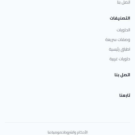
اتصل بنا
التصنيفات
الحلويات
وصفات سريعة
اطباق رئيسية
حلويات غربية
اتصل بنا
تابعنا
الأحكام والشروط
خصوصية
عنا