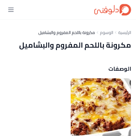
الرئيسية
الوسوم
مكرونة باللحم المفروم والبشاميل
مكرونة باللحم المفروم والبشاميل
الوصفات