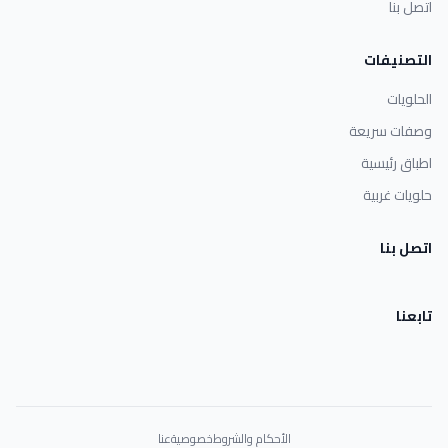
اتصل بنا
التصنيفات
الحلويات
وصفات سريعة
اطباق رئيسية
حلويات غربية
اتصل بنا
تابعنا
الأحكام والشروط
خصوصية
عنا