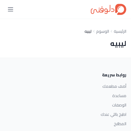
الرئيسية
الوسوم
ليبيه
ليبيه
روابط سريعة
أضف مطعمك
مساعدة
الوصفات
اطبخ باللي عندك
المطابخ