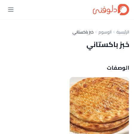
الرئيسية
الوسوم
خبز باكستاني
خبز باكستاني
الوصفات