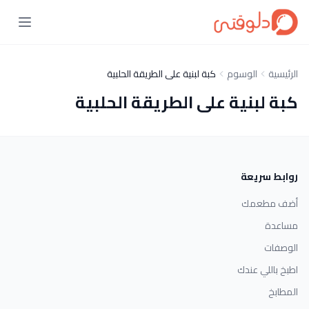
الرئيسية
الوسوم
كبة لبنية على الطريقة الحلبية
كبة لبنية على الطريقة الحلبية
روابط سريعة
أضف مطعمك
مساعدة
الوصفات
اطبخ باللي عندك
المطابخ