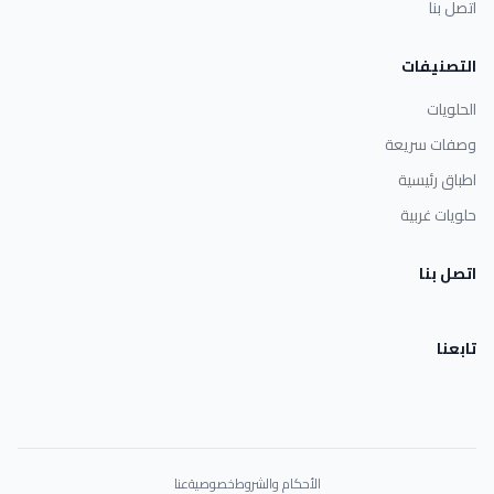
اتصل بنا
التصنيفات
الحلويات
وصفات سريعة
اطباق رئيسية
حلويات غربية
اتصل بنا
تابعنا
الأحكام والشروط
خصوصية
عنا