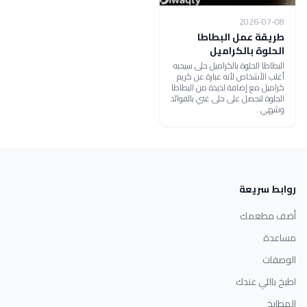
2026-07-08
طريقة عمل البطاطا
الحلوة بالكراميل
البطاطا الحلوة بالكراميل حلى سيحبه
أغلب الأشخاص لأنه عبارة عن كريم
كراميل مع إضافة لذيذة من البطاطا
الحلوة لنحصل على حلى غني بالفوائد
وشهي .
روابط سريعة
أضف مطعمك
مساعدة
الوصفات
اطبخ باللي عندك
المطابخ