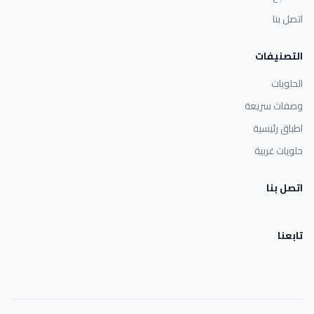
اتصل بنا
التصنيفات
الحلويات
وصفات سريعة
اطباق رئيسية
حلويات غربية
اتصل بنا
تابعنا