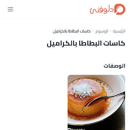
الرئيسية
الوسوم
كاسات البطاطا بالكراميل
كاسات البطاطا بالكراميل
الوصفات