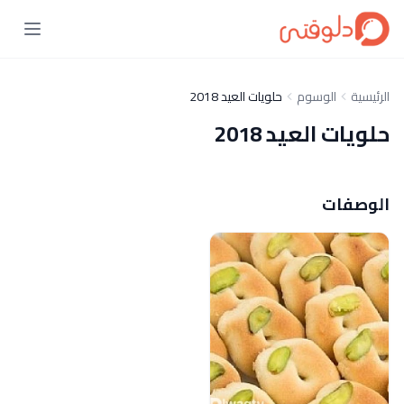
الرئيسية
الوسوم
حلويات العيد 2018
حلويات العيد 2018
الوصفات