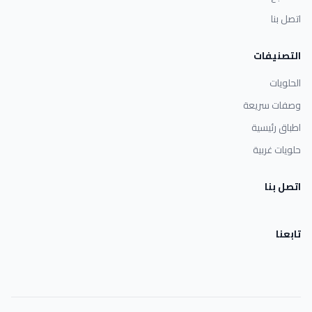
اتصل بنا
التصنيفات
الحلويات
وصفات سريعة
اطباق رئيسية
حلويات غربية
اتصل بنا
تابعنا