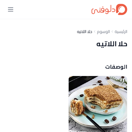
الرئيسية
الوسوم
حلا اللاتيه
حلا اللاتيه
الوصفات