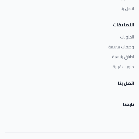
اتصل بنا
التصنيفات
الحلويات
وصفات سريعة
اطباق رئيسية
حلويات غربية
اتصل بنا
تابعنا