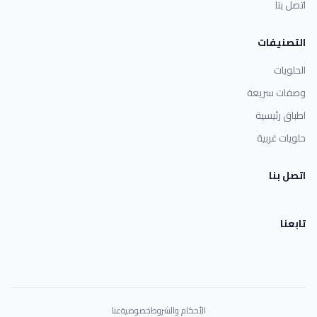
اتصل بنا
التصنيفات
الحلويات
وصفات سريعة
اطباق رئيسية
حلويات غربية
اتصل بنا
تابعنا
الأحكام والشروط
خصوصية
عنا