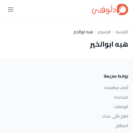
الرئيسية
الوسوم
هبه ابوالخير
هبه ابوالخير
روابط سريعة
أضف مطعمك
مساعدة
الوصفات
اطبخ باللي عندك
المطابخ