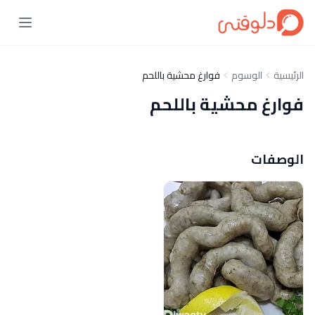
الرئيسية
الوسوم
فوارغ محشية باللحم
فوارغ محشية باللحم
الوصفات