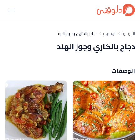
الرئيسية
الوسوم
دجاج بالكاري وجوز الهند
دجاج بالكاري وجوز الهند
الوصفات