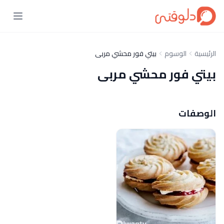
الرئيسية
الوسوم
بيتي فور محشي مربى
بيتي فور محشي مربى
الوصفات