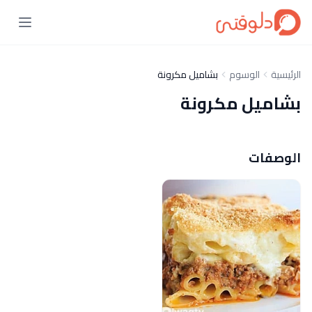
الرئيسية
الوسوم
بشاميل مكرونة
بشاميل مكرونة
الوصفات