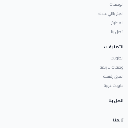
الوصفات
اطبخ باللي عندك
المطابخ
اتصل بنا
التصنيفات
الحلويات
وصفات سريعة
اطباق رئيسية
حلويات غربية
اتصل بنا
تابعنا