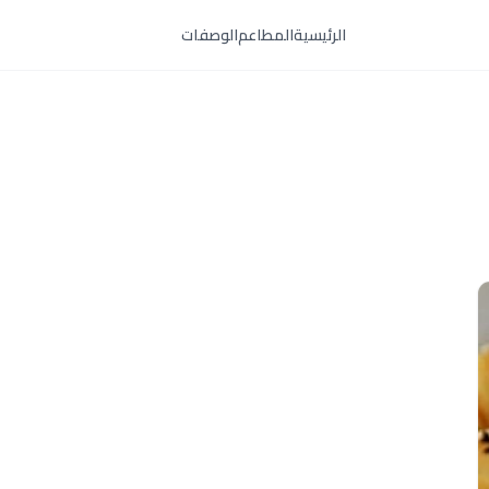
الرئيسية
المطاعم
الوصفات