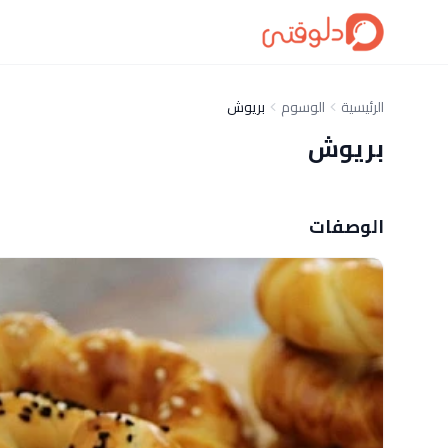
الرئيسية
الوسوم
بريوش
بريوش
الوصفات