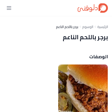
الرئيسية
الوسوم
برجر باللحم الناعم
برجر باللحم الناعم
الوصفات