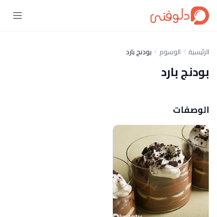
الرئيسية
الوسوم
بودنج بارد
بودنج بارد
الوصفات