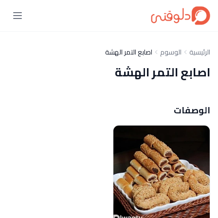
الرئيسية
الوسوم
اصابع التمر الهشة
اصابع التمر الهشة
الوصفات