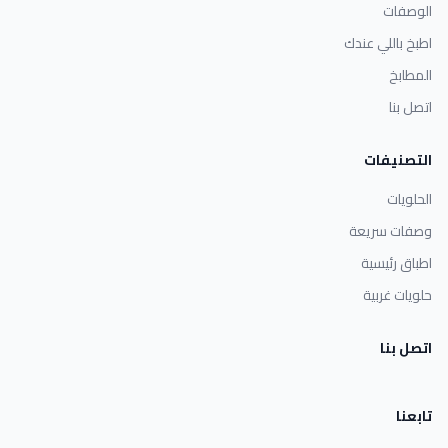
الوصفات
اطبخ باللي عندك
المطابخ
اتصل بنا
التصنيفات
الحلويات
وصفات سريعة
اطباق رئيسية
حلويات غربية
اتصل بنا
تابعنا