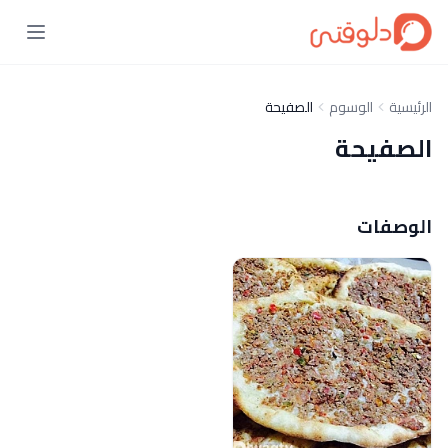
الرئيسية
الوسوم
الصفيحة
الصفيحة
الوصفات