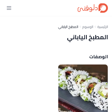
الرئيسية
الوسوم
المطبخ الياباني
المطبخ الياباني
الوصفات