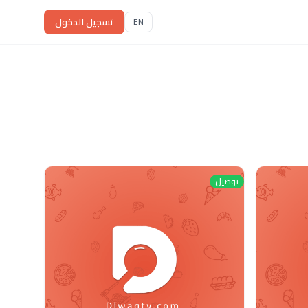
تسجيل الدخول
EN
توصيل