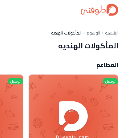
الرئيسية
الوسوم
المأكولات الهنديه
المأكولات الهنديه
المطاعم
توصيل
توصيل