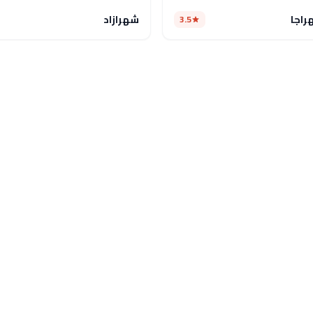
اجا
شهرازاد
3.5