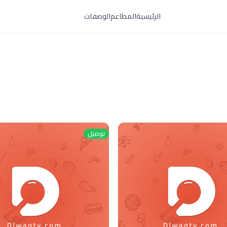
الرئيسية
المطاعم
الوصفات
توصيل