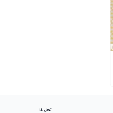
اتصل بنا