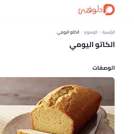
الرئيسية
الوسوم
الكاتو اليومي
الكاتو اليومي
الوصفات