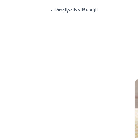
الرئيسية
المطاعم
الوصفات