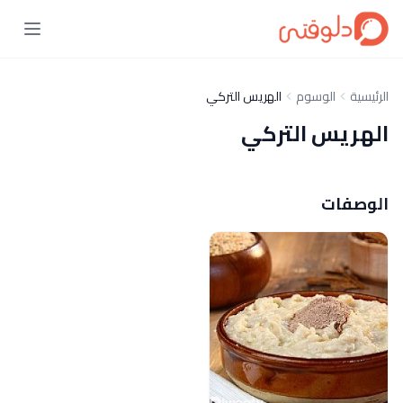
الرئيسية
الوسوم
الهريس التركي
الهريس التركي
الوصفات