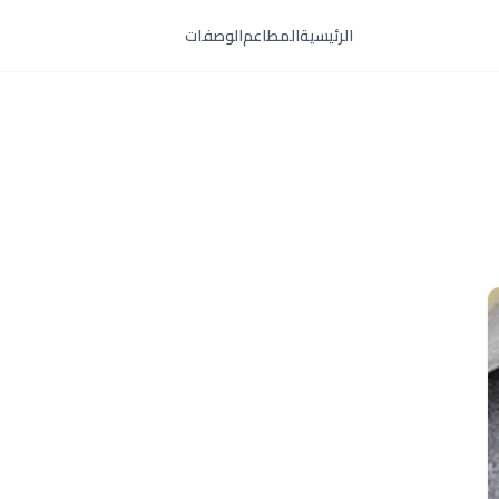
الرئيسية
المطاعم
الوصفات