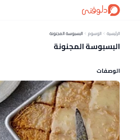
الرئيسية
الوسوم
البسبوسة المجنونة
البسبوسة المجنونة
الوصفات