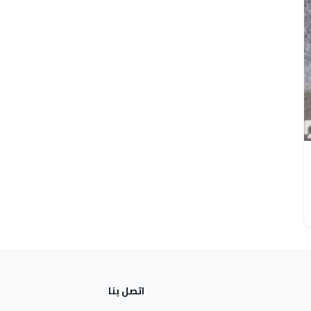
اتصل بنا