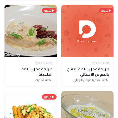
فيديو
فيديو
2026-07-08
2026-07-08
طريقة عمل سلطة التفاح
طريقة عمل سلطة
بالصوص الايطالي
الطحينة
سلطة التفاح بالصوص الايطالي
سلطة الطحينة
فيديو