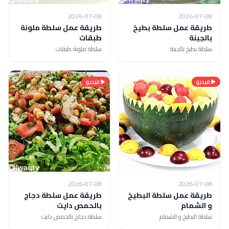
2026-07-08
2026-07-08
طريقة عمل سلطة بطيخ
طريقة عمل سلطة ملونة
بالجبنة
طبقات
سلطة بطيخ بالجبنة
سلطة ملونة طبقات
فيديو
فيديو
2026-07-08
2026-07-08
طريقة عمل سلطة البطيخ
طريقة عمل سلطة دجاج
و الشمام
بالحمص دايت
سلطة البطيخ و الشمام
سلطة دجاج بالحمص دايت