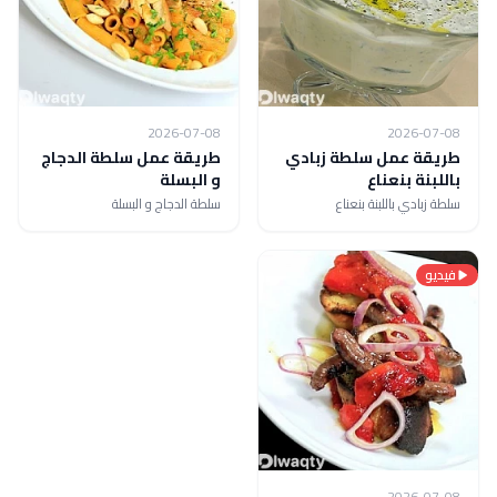
2026-07-08
2026-07-08
طريقة عمل سلطة زبادي
طريقة عمل سلطة الدجاج
باللبنة بنعناع
و البسلة
سلطة زبادي باللبنة بنعناع
سلطة الدجاج و البسلة
فيديو
2026-07-08