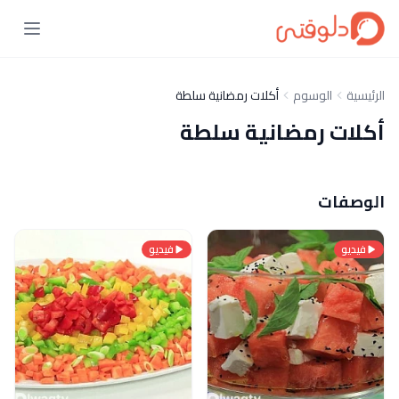
الرئيسية
الوسوم
أكلات رمضانية سلطة
أكلات رمضانية سلطة
الوصفات
فيديو
فيديو