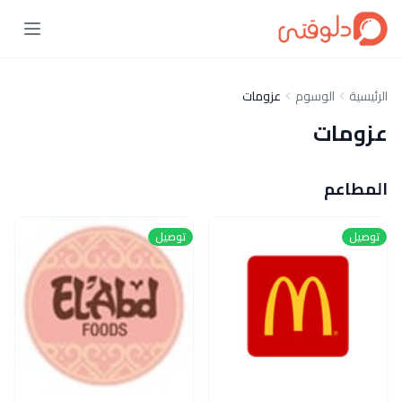
الرئيسية
الوسوم
عزومات
عزومات
المطاعم
توصيل
توصيل