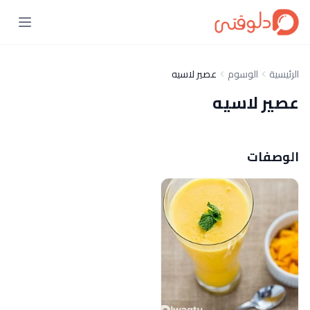
الرئيسية
الوسوم
عصير لاسيه
عصير لاسيه
الوصفات