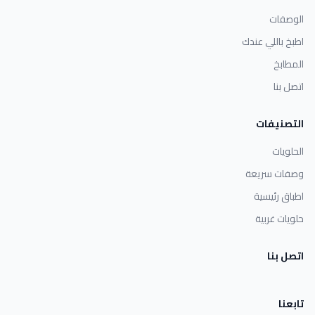
الوصفات
اطبخ باللي عندك
المطابخ
اتصل بنا
التصنيفات
الحلويات
وصفات سريعة
اطباق رئيسية
حلويات غربية
اتصل بنا
تابعنا