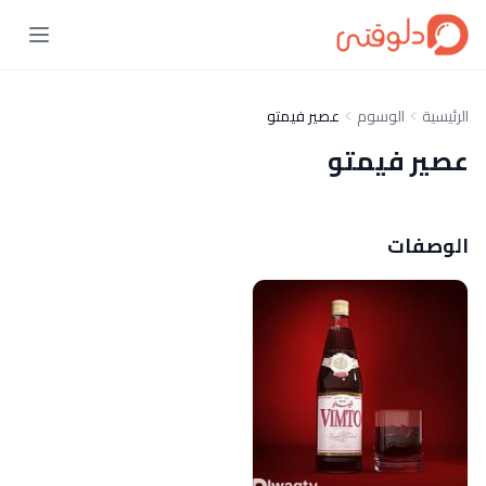
الرئيسية
الوسوم
عصير فيمتو
عصير فيمتو
الوصفات