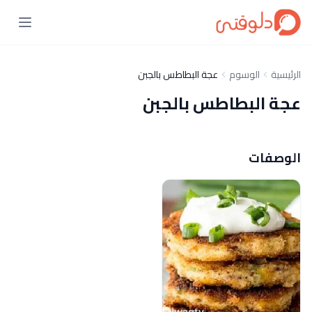
الرئيسية
الوسوم
عجة البطاطس بالجبن
عجة البطاطس بالجبن
الوصفات