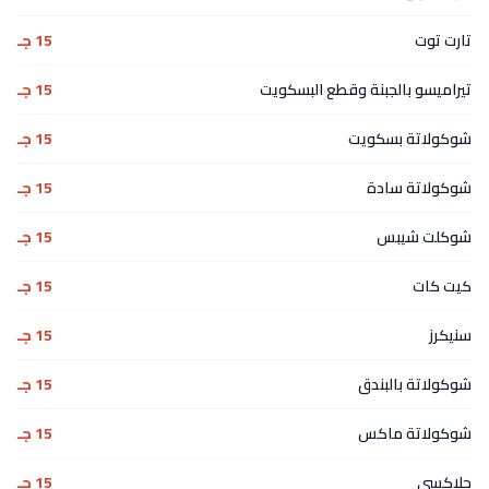
تارت توت
15 جـ
تيراميسو بالجبنة وقطع البسكويت
15 جـ
شوكولاتة بسكويت
15 جـ
شوكولاتة سادة
15 جـ
شوكلت شيبس
15 جـ
كيت كات
15 جـ
سنيكرز
15 جـ
شوكولاتة بالبندق
15 جـ
شوكولاتة ماكس
15 جـ
جلاكسى
15 جـ