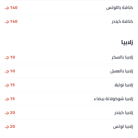
كنافة باللوتس
140 جـ
كنافة كيندر
140 جـ
زلابيا
زلابيا بالسكر
10 جـ
زلابيا بالعسل
10 جـ
زلابيا نوتيلا
15 جـ
زلابيا شوكولاتة بيضاء
15 جـ
زلابيا كيندر
20 جـ
زلابيا لوتس
20 جـ