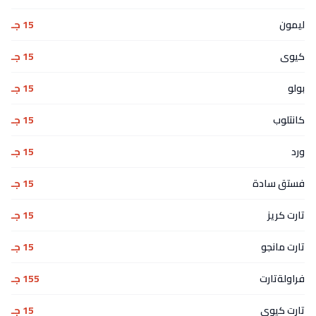
ليمون
15 جـ
كيوى
15 جـ
بولو
15 جـ
كانتلوب
15 جـ
ورد
15 جـ
فستق سادة
15 جـ
تارت كريز
15 جـ
تارت مانجو
15 جـ
فراولةتارت
155 جـ
تارت كيوى
15 جـ