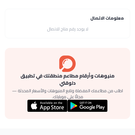
معلومات الاتصال
لا يوجد رقم متاح للاتصال
منيوهات وأرقام مطاعم منطقتك في تطبيق
دلوقتي
اطلب من مطاعمك المفضلة وتابع المنيوهات والأسعار المحدثة —
مجانًا على موبايلك.