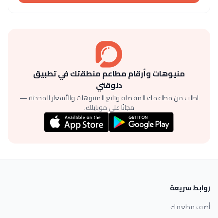
منيوهات وأرقام مطاعم منطقتك في تطبيق
دلوقتي
اطلب من مطاعمك المفضلة وتابع المنيوهات والأسعار المحدثة —
مجانًا على موبايلك.
روابط سريعة
أضف مطعمك