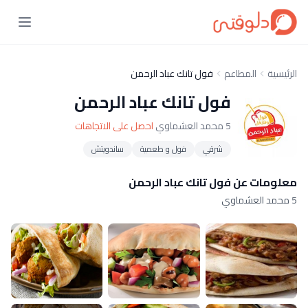
الرئيسية
المطاعم
فول تانك عباد الرحمن
فول تانك عباد الرحمن
5 محمد العشماوي
احصل على الاتجاهات
شرقي
فول و طعمية
ساندويتش
معلومات عن فول تانك عباد الرحمن
5 محمد العشماوي