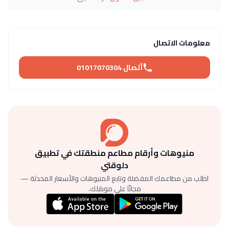
معلومات الاتصال
أتصال 01017070304
منيوهات وأرقام مطاعم منطقتك في تطبيق
دلوقتي
اطلب من مطاعمك المفضلة وتابع المنيوهات والأسعار المحدثة —
مجانًا على موبايلك.