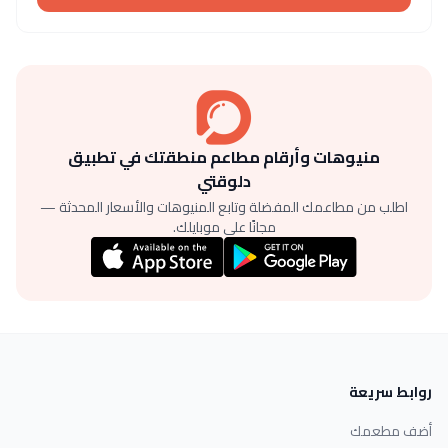
منيوهات وأرقام مطاعم منطقتك في تطبيق
دلوقتي
اطلب من مطاعمك المفضلة وتابع المنيوهات والأسعار المحدثة —
مجانًا على موبايلك.
روابط سريعة
أضف مطعمك