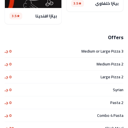
بيتزا خلفاوي
3.5
بيتزا افندينا
3.5
Offers
3 Medium or Large Pizza
0 جـ
2 Medium Pizza
0 جـ
2 Large Pizza
0 جـ
Syrian
0 جـ
2 Pasta
0 جـ
Combo 4 Pasta
0 جـ