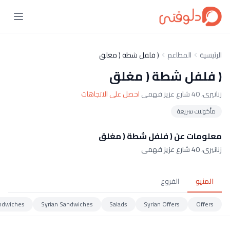
الرئيسية
المطاعم
( فلفل شطة ( مغلق
( فلفل شطة ( مغلق
زنانيرى، 40 شارع عزيز فهمى
احصل على الاتجاهات
مأكولات سريعة
معلومات عن ( فلفل شطة ( مغلق
زنانيرى، 40 شارع عزيز فهمى
المنيو
الفروع
ndwiches
Syrian Sandwiches
Salads
Syrian Offers
Offers