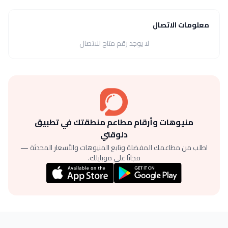
معلومات الاتصال
لا يوجد رقم متاح للاتصال
منيوهات وأرقام مطاعم منطقتك في تطبيق
دلوقتي
اطلب من مطاعمك المفضلة وتابع المنيوهات والأسعار المحدثة —
مجانًا على موبايلك.