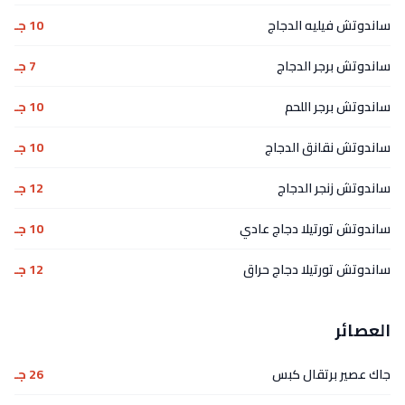
ساندوتش فيليه الدجاج
10 جـ
ساندوتش برجر الدجاج
7 جـ
ساندوتش برجر اللحم
10 جـ
ساندوتش نقانق الدجاج
10 جـ
ساندوتش زنجر الدجاج
12 جـ
ساندوتش تورتيلا دجاج عادي
10 جـ
ساندوتش تورتيلا دجاج حراق
12 جـ
العصائر
جاك عصير برتقال كبس
26 جـ