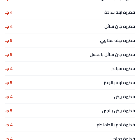
فطيرة لبنه سادة
4 جـ
فطيرة جبن سائل
4 جـ
فطيرة جبنة عكاوي
5 جـ
فطيرة جبن سائل بالعسل
5 جـ
فطيرة سبانخ
4 جـ
فطيرة لبنة بالزعتر
5 جـ
فطيرة بيض
4 جـ
فطيرة بيض بالجبن
5 جـ
فطيرة لحم بالطماطم
4 جـ
فطيرة دجاج
4 جـ