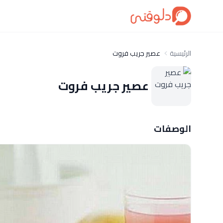
الرئيسية
عصير جريب فروت
عصير جريب فروت
الوصفات