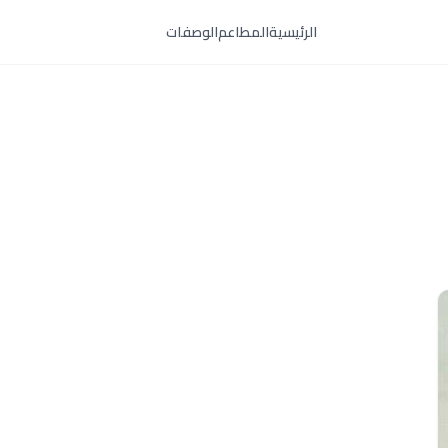
الرئيسية
المطاعم
الوصفات