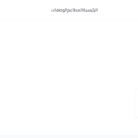
الرئيسية
المطاعم
الوصفات