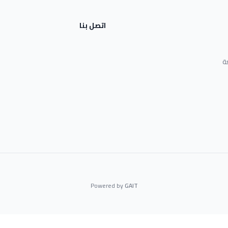
اتصل بنا
ة
Powered by
GAIT