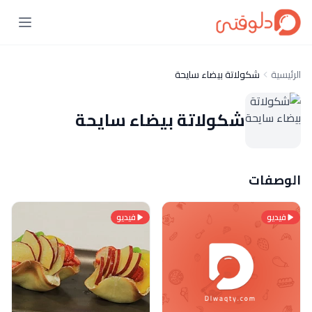
الرئيسية
شكولاتة بيضاء سايحة
شكولاتة بيضاء سايحة
الوصفات
فيديو
فيديو