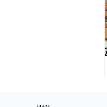
اتصل بنا