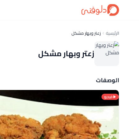
الرئيسية
زعتر وبهار مشكل
زعتر وبهار مشكل
الوصفات
فيديو