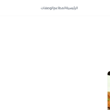
الرئيسية
المطاعم
الوصفات