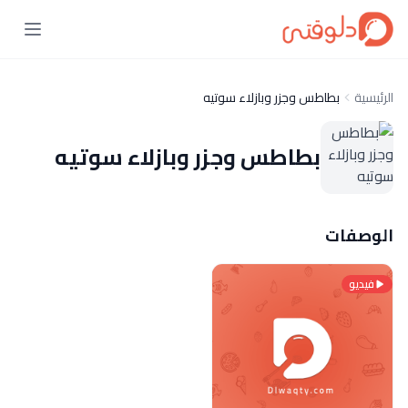
الرئيسية
بطاطس وجزر وبازلاء سوتيه
بطاطس وجزر وبازلاء سوتيه
الوصفات
فيديو