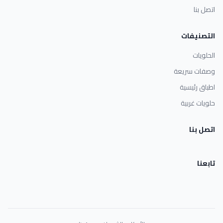
اتصل بنا
التصنيفات
الحلويات
وصفات سريعة
اطباق رئيسية
حلويات غربية
اتصل بنا
تابعنا