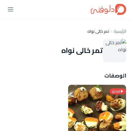
الرئيسية
تمر خالى نواه
تمر خالى نواه
الوصفات
فيديو