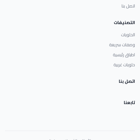
اتصل بنا
التصنيفات
الحلويات
وصفات سريعة
اطباق رئيسية
حلويات غربية
اتصل بنا
تابعنا