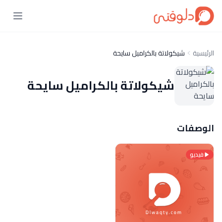
الرئيسية
شيكولاتة بالكراميل سايحة
شيكولاتة بالكراميل سايحة
الوصفات
فيديو