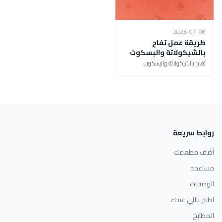
2026-07-08
طريقة عمل تفاح
بالشيكولاتة والبسكوت
تفاح بالشيكولاتة والبسكوت
روابط سريعة
أضف مطعمك
مساعدة
الوصفات
اطبخ باللي عندك
المطابخ