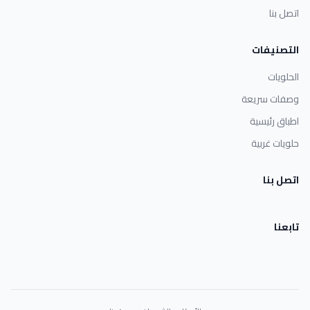
اتصل بنا
التصنيفات
الحلويات
وصفات سريعة
اطباق رئيسية
حلويات غربية
اتصل بنا
تابعنا