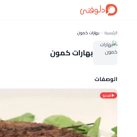
الرئيسية
بهارات كمون
بهارات كمون
الوصفات
فيديو