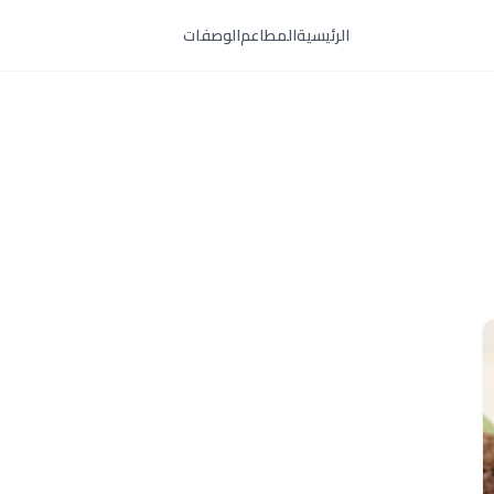
الرئيسية
المطاعم
الوصفات