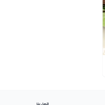
اتصل بنا