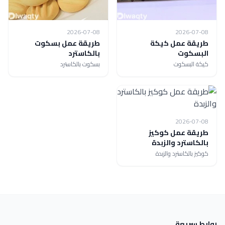
2026-07-08
2026-07-08
طريقة عمل كيكة
طريقة عمل بسكوت
البسكوت
بالكاسترد
كيكة البسكوت
بسكوت بالكاسترد
2026-07-08
طريقة عمل كوكيز
بالكاسترد والزبدة
كوكيز بالكاسترد والزبدة
روابط سريعة