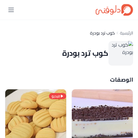
الرئيسية
كوب ترد بودرة
كوب ترد بودرة
الوصفات
فيديو