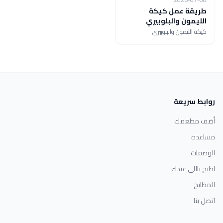
طريقة عمل كيكة
الليمون والبلوبيري
كيكة الليمون والبلوبيري
روابط سريعة
أضف مطعمك
مساعدة
الوصفات
اطبخ باللي عندك
المطابخ
اتصل بنا