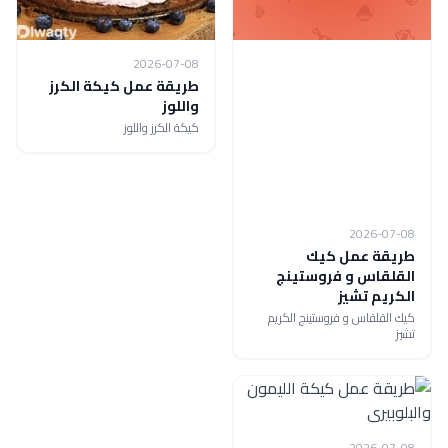
2026-07-08
طريقة عمل كيكة الكرز
واللوز
كيكة الكرز واللوز
2026-07-08
طريقة عمل كيك
القلقاس و فروستينج
الكريم تشيز
كيك القلقاس و فروستينج الكريم
تشيز
2026-07-08