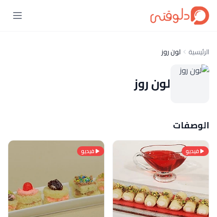
الرئيسية
لون روز
لون روز
الوصفات
فيديو
فيديو