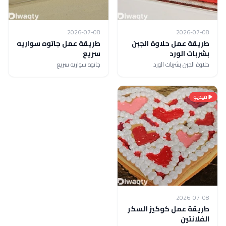
2026-07-08
2026-07-08
طريقة عمل حلاوة الجبن
طريقة عمل جاتوه سواريه
بشربات الورد
سريع
حلاوة الجبن بشربات الورد
جاتوه سواريه سريع
فيديو
2026-07-08
طريقة عمل كوكيز السكر
الفلانتين