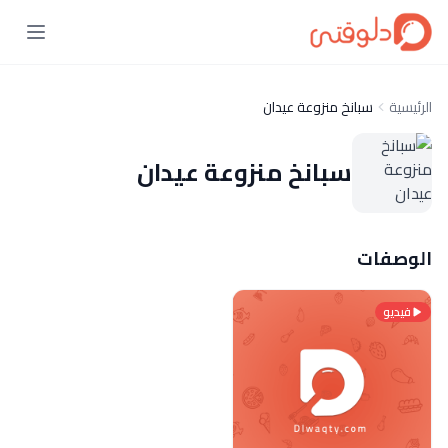
الرئيسية
سبانخ منزوعة عيدان
سبانخ منزوعة عيدان
الوصفات
فيديو