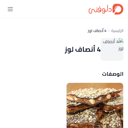
الرئيسية
4 أنصاف لوز
4 أنصاف لوز
الوصفات