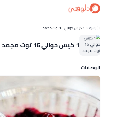
الرئيسية
1 كيس حوالي 16 توت مجمد
1 كيس حوالي 16 توت مجمد
الوصفات