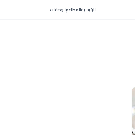
الرئيسية
المطاعم
الوصفات